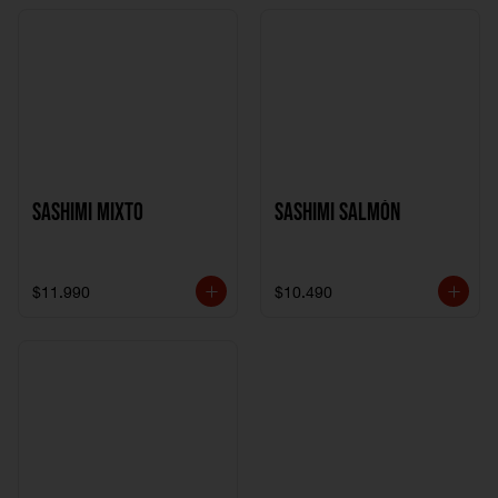
Sashimi Mixto
Sashimi Salmón
$11.990
$10.490