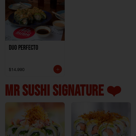
Duo perfecto
$14.990
MR SUSHI SIGNATURE ❤️