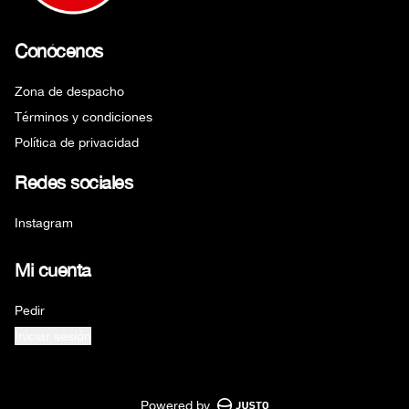
Conócenos
Zona de despacho
Términos y condiciones
Política de privacidad
Redes sociales
Instagram
Mi cuenta
Pedir
Iniciar sesión
Powered by