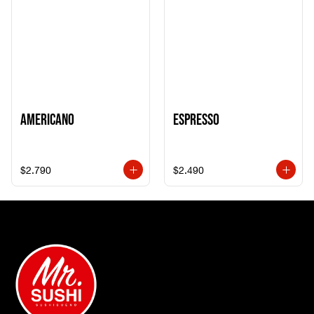
AMERICANO
ESPRESSO
$2.790
$2.490