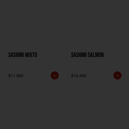
Sashimi Mixto
Sashimi Salmón
$11.990
$10.490