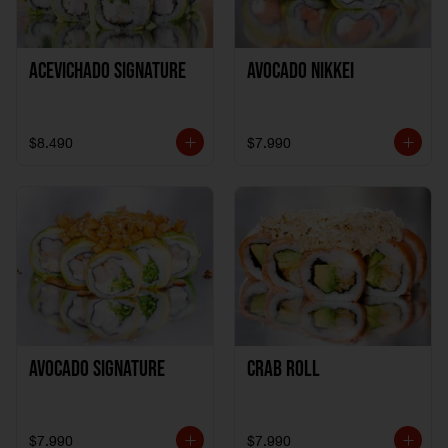
ACEVICHADO SIGNATURE
AVOCADO NIKKEI
$8.490
$7.990
AVOCADO SIGNATURE
CRAB ROLL
$7.990
$7.990