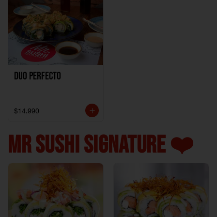
Duo perfecto
$14.990
MR SUSHI SIGNATURE ❤️