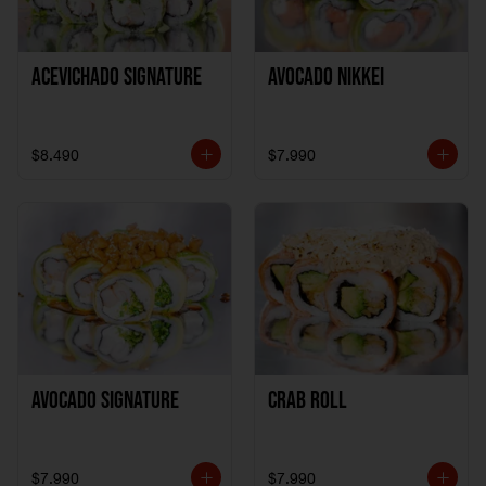
ACEVICHADO SIGNATURE
AVOCADO NIKKEI
$8.490
$7.990
AVOCADO SIGNATURE
CRAB ROLL
$7.990
$7.990