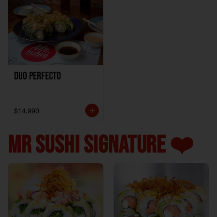
Duo perfecto
$14.990
MR SUSHI SIGNATURE ❤️