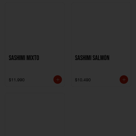
Sashimi Mixto
Sashimi Salmón
$11.990
$10.490