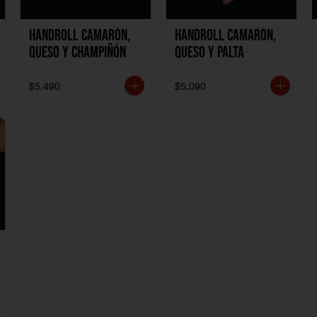
Handroll Camarón,
Handroll Camarón,
Queso y Champiñón
Queso y Palta
$5.490
$5.090