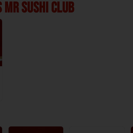
 MR SUSHI CLUB