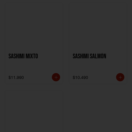
Sashimi Mixto
Sashimi Salmón
$11.990
$10.490