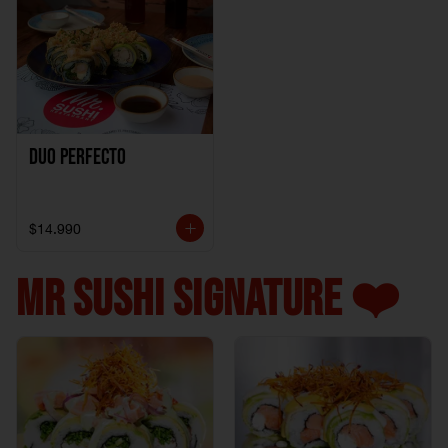
Duo perfecto
$14.990
MR SUSHI SIGNATURE ❤️