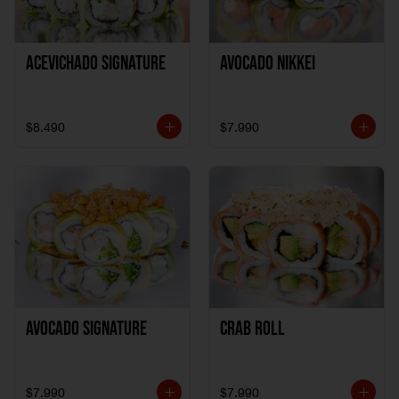
ACEVICHADO SIGNATURE
AVOCADO NIKKEI
$8.490
$7.990
AVOCADO SIGNATURE
CRAB ROLL
$7.990
$7.990