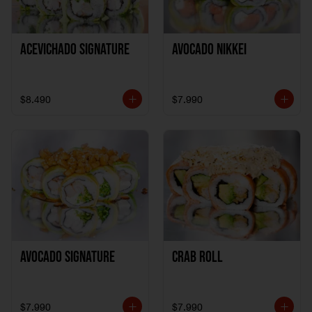
ACEVICHADO SIGNATURE
AVOCADO NIKKEI
$8.490
$7.990
AVOCADO SIGNATURE
CRAB ROLL
$7.990
$7.990