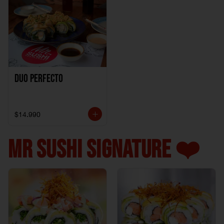
Duo perfecto
$14.990
MR SUSHI SIGNATURE ❤️