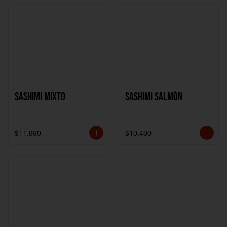
Sashimi Mixto
Sashimi Salmón
$11.990
$10.490