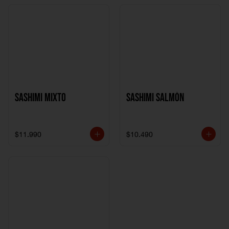
Sashimi Mixto
Sashimi Salmón
$11.990
$10.490