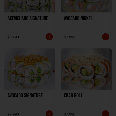
ACEVICHADO SIGNATURE
AVOCADO NIKKEI
$8.490
$7.990
AVOCADO SIGNATURE
CRAB ROLL
$7.990
$7.990