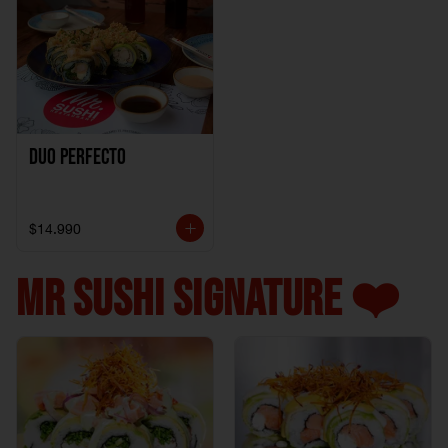
Duo perfecto
$14.990
MR SUSHI SIGNATURE ❤️