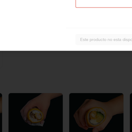
Este producto no esta dispo