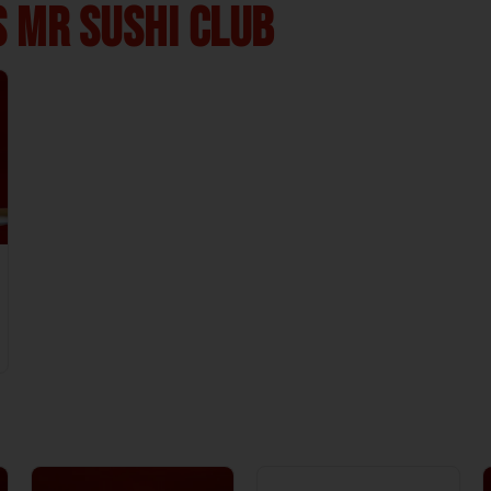
 MR SUSHI CLUB