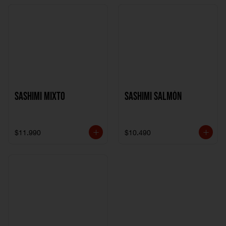
Sashimi Mixto
Sashimi Salmón
$11.990
$10.490