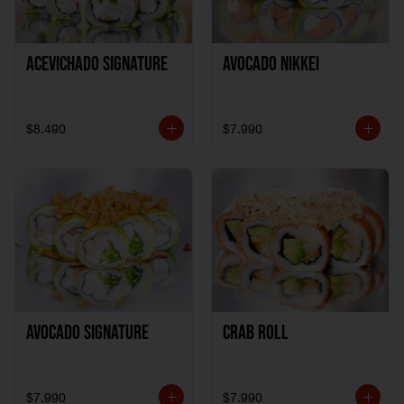
ACEVICHADO SIGNATURE
AVOCADO NIKKEI
$8.490
$7.990
AVOCADO SIGNATURE
CRAB ROLL
$7.990
$7.990