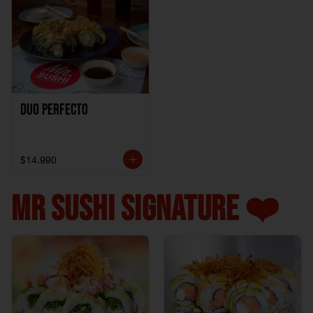
Duo perfecto
$14.990
MR SUSHI SIGNATURE ❤️