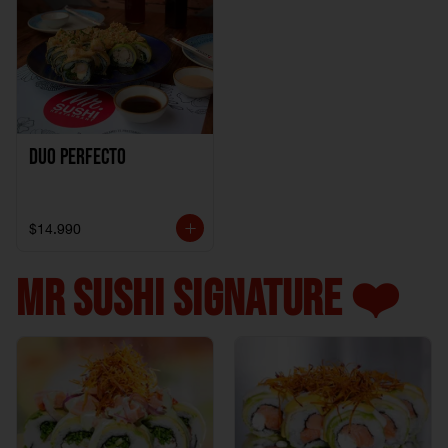
Duo perfecto
$14.990
MR SUSHI SIGNATURE ❤️