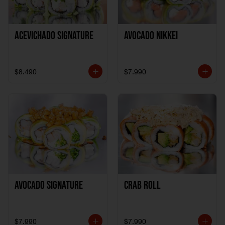
ACEVICHADO SIGNATURE
AVOCADO NIKKEI
$8.490
$7.990
AVOCADO SIGNATURE
CRAB ROLL
$7.990
$7.990