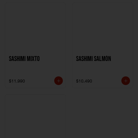
Sashimi Mixto
Sashimi Salmón
$11.990
$10.490