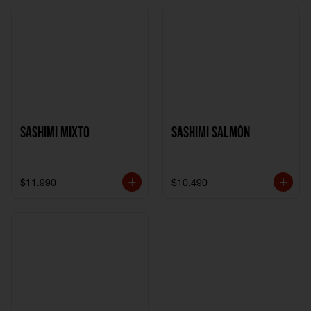
Sashimi Mixto
Sashimi Salmón
$11.990
$10.490