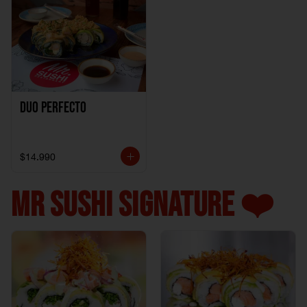
Duo perfecto
$14.990
MR SUSHI SIGNATURE ❤️