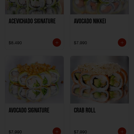
ACEVICHADO SIGNATURE
AVOCADO NIKKEI
$8.490
$7.990
AVOCADO SIGNATURE
CRAB ROLL
$7.990
$7.990