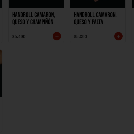
Handroll Camarón,
Handroll Camarón,
Queso y Champiñón
Queso y Palta
$5.490
$5.090