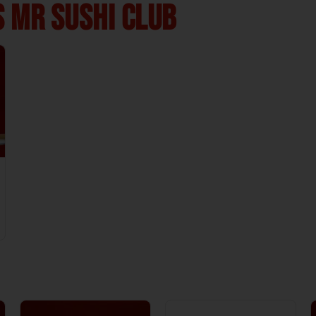
 MR SUSHI CLUB