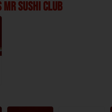
 MR SUSHI CLUB