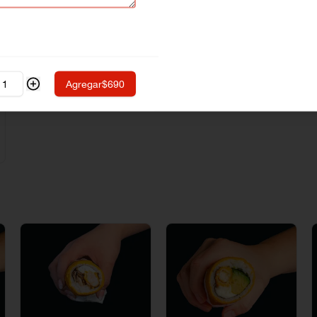
Agregar
$690