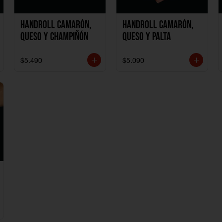
Handroll Camarón,
Handroll Camarón,
Queso y Champiñón
Queso y Palta
$5.490
$5.090