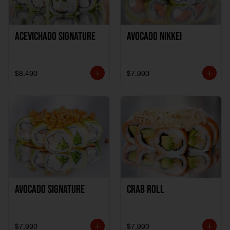
ACEVICHADO SIGNATURE
AVOCADO NIKKEI
$8.490
$7.990
AVOCADO SIGNATURE
CRAB ROLL
$7.990
$7.990