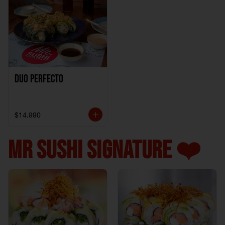
Duo perfecto
$14.990
MR SUSHI SIGNATURE ❤️