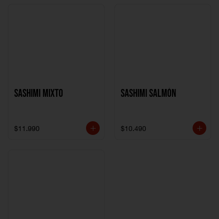
Sashimi Mixto
Sashimi Salmón
$11.990
$10.490