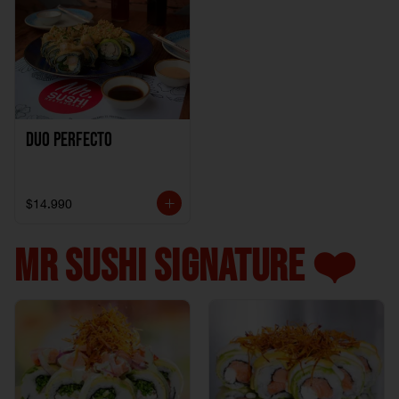
Duo perfecto
$14.990
MR SUSHI SIGNATURE ❤️