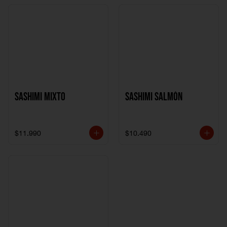
Sashimi Mixto
Sashimi Salmón
$11.990
$10.490