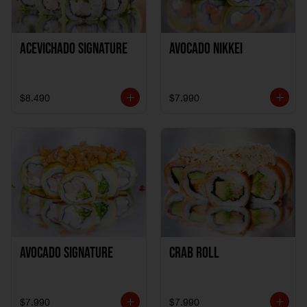
ACEVICHADO SIGNATURE
AVOCADO NIKKEI
$8.490
$7.990
AVOCADO SIGNATURE
CRAB ROLL
$7.990
$7.990