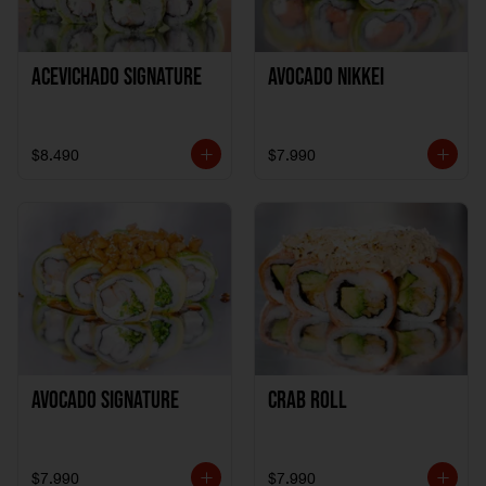
ACEVICHADO SIGNATURE
AVOCADO NIKKEI
$8.490
$7.990
AVOCADO SIGNATURE
CRAB ROLL
$7.990
$7.990