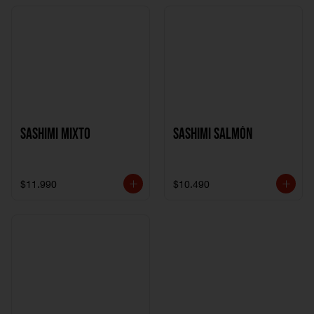
Sashimi Mixto
Sashimi Salmón
$11.990
$10.490