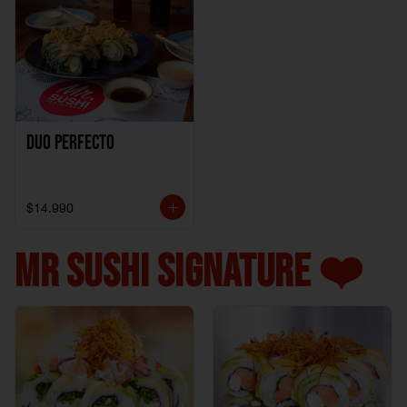
Duo perfecto
$14.990
MR SUSHI SIGNATURE ❤️