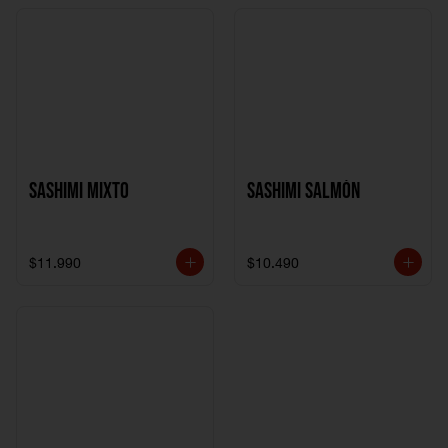
Sashimi Mixto
Sashimi Salmón
$11.990
$10.490