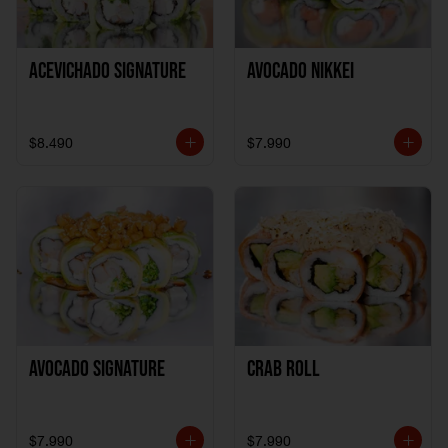
ACEVICHADO SIGNATURE
AVOCADO NIKKEI
$8.490
$7.990
AVOCADO SIGNATURE
CRAB ROLL
$7.990
$7.990