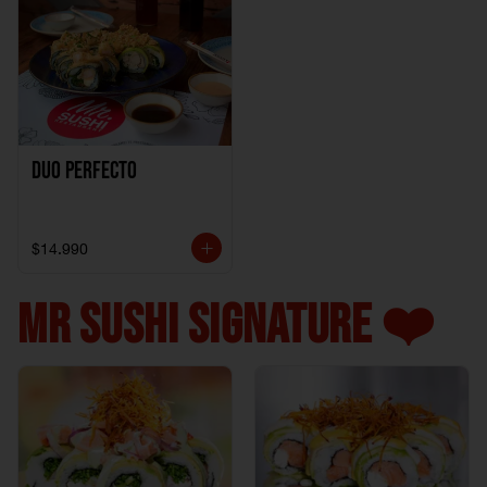
Duo perfecto
$14.990
MR SUSHI SIGNATURE ❤️