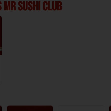
 MR SUSHI CLUB