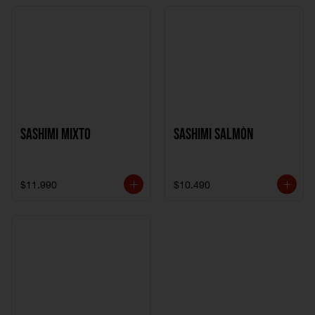
Sashimi Mixto
Sashimi Salmón
$11.990
$10.490