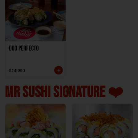
Duo perfecto
$14.990
MR SUSHI SIGNATURE ❤️