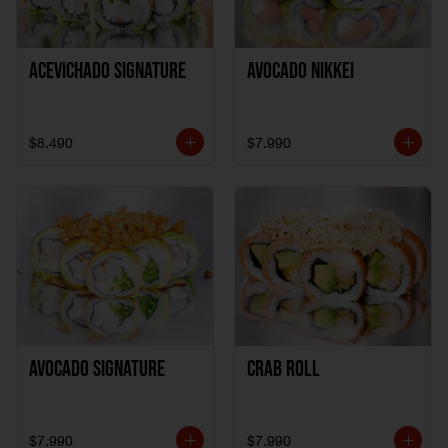
ACEVICHADO SIGNATURE
AVOCADO NIKKEI
$8.490
$7.990
AVOCADO SIGNATURE
CRAB ROLL
$7.990
$7.990