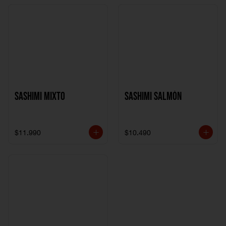
Sashimi Mixto
Sashimi Salmón
$11.990
$10.490