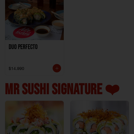
Duo perfecto
$14.990
MR SUSHI SIGNATURE ❤️