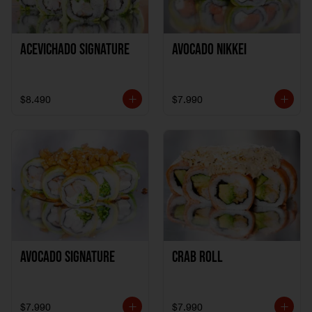
ACEVICHADO SIGNATURE
AVOCADO NIKKEI
$8.490
$7.990
AVOCADO SIGNATURE
CRAB ROLL
$7.990
$7.990