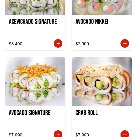
ACEVICHADO SIGNATURE
AVOCADO NIKKEI
$8.490
$7.990
AVOCADO SIGNATURE
CRAB ROLL
$7.990
$7.990