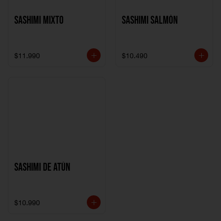
Sashimi Mixto
Sashimi Salmón
$11.990
$10.490
Sashimi de Atún
$10.990