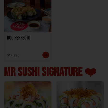
Duo perfecto
$14.990
MR SUSHI SIGNATURE ❤️