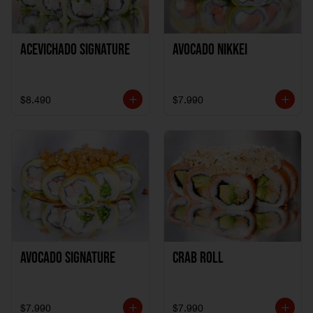
ACEVICHADO SIGNATURE
AVOCADO NIKKEI
$8.490
$7.990
AVOCADO SIGNATURE
CRAB ROLL
$7.990
$7.990