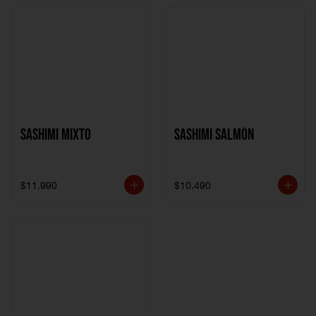
Sashimi Mixto
Sashimi Salmón
$11.990
$10.490