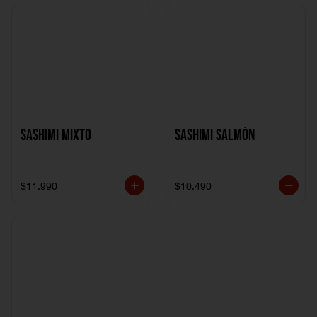
Sashimi Mixto
Sashimi Salmón
$11.990
$10.490