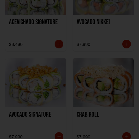
ACEVICHADO SIGNATURE
AVOCADO NIKKEI
$8.490
$7.990
AVOCADO SIGNATURE
CRAB ROLL
$7.990
$7.990