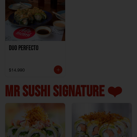
Duo perfecto
$14.990
MR SUSHI SIGNATURE ❤️