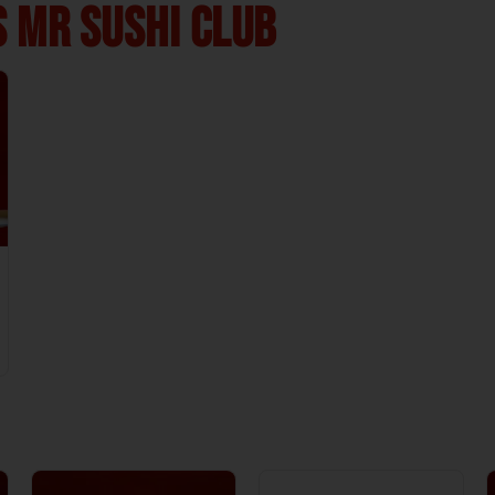
 MR SUSHI CLUB