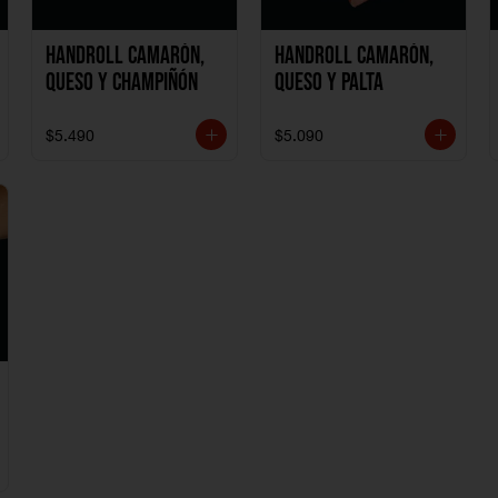
Handroll Camarón,
Handroll Camarón,
Queso y Champiñón
Queso y Palta
$5.490
$5.090