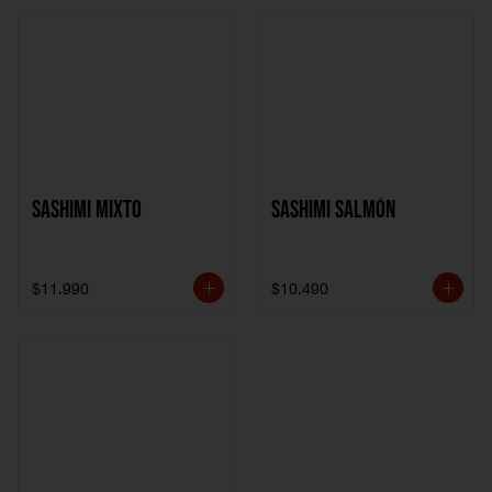
Sashimi Mixto
Sashimi Salmón
$11.990
$10.490