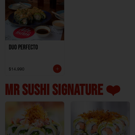
Duo perfecto
$14.990
MR SUSHI SIGNATURE ❤️