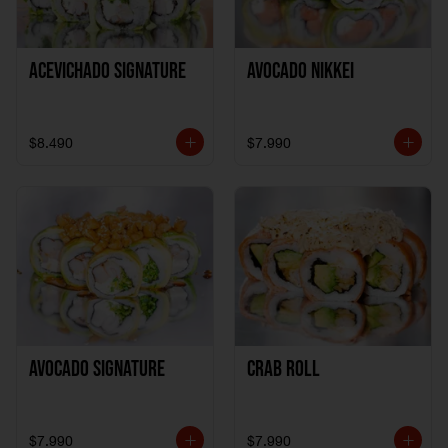
ACEVICHADO SIGNATURE
AVOCADO NIKKEI
$8.490
$7.990
AVOCADO SIGNATURE
CRAB ROLL
$7.990
$7.990