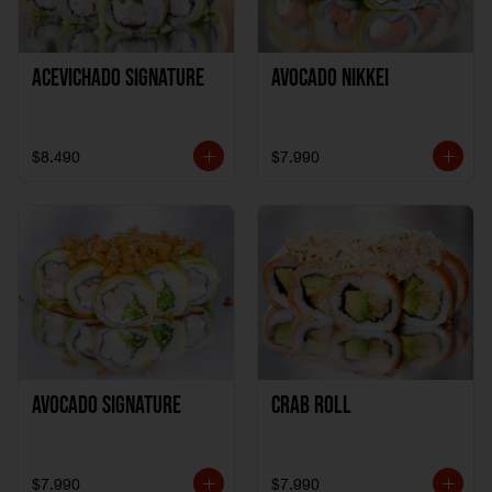
ACEVICHADO SIGNATURE
AVOCADO NIKKEI
$8.490
$7.990
AVOCADO SIGNATURE
CRAB ROLL
$7.990
$7.990