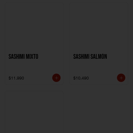
Sashimi Mixto
Sashimi Salmón
$11.990
$10.490