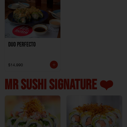
Duo perfecto
$14.990
MR SUSHI SIGNATURE ❤️