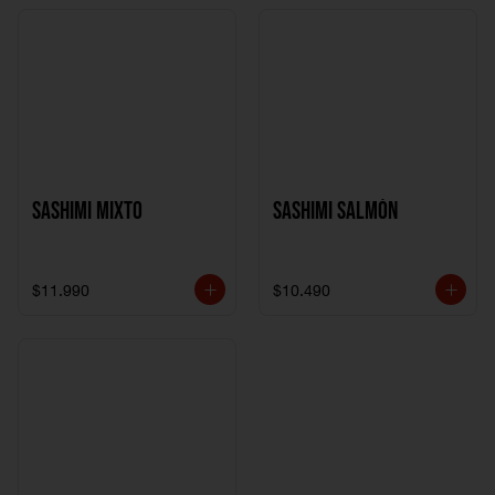
Sashimi Mixto
Sashimi Salmón
$11.990
$10.490