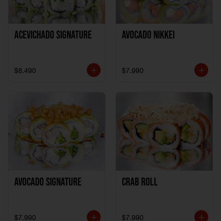
ACEVICHADO SIGNATURE
AVOCADO NIKKEI
$8.490
$7.990
AVOCADO SIGNATURE
CRAB ROLL
$7.990
$7.990