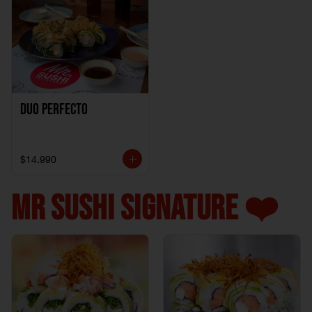
Duo perfecto
$14.990
MR SUSHI SIGNATURE ❤️