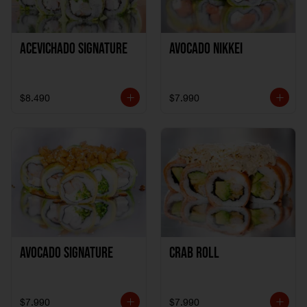
ACEVICHADO SIGNATURE
AVOCADO NIKKEI
$8.490
$7.990
AVOCADO SIGNATURE
CRAB ROLL
$7.990
$7.990