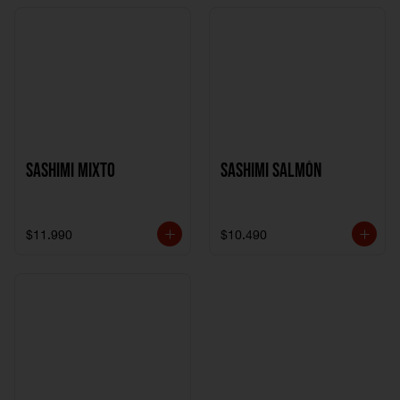
Sashimi Mixto
Sashimi Salmón
$11.990
$10.490