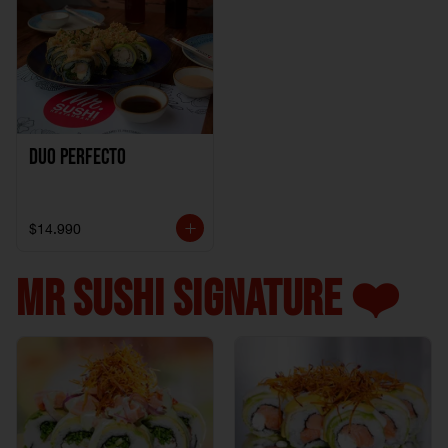
Duo perfecto
$14.990
MR SUSHI SIGNATURE ❤️