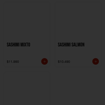
Sashimi Mixto
Sashimi Salmón
$11.990
$10.490