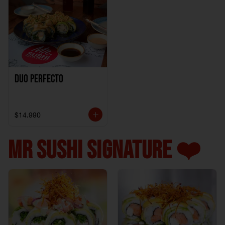
Duo perfecto
$14.990
MR SUSHI SIGNATURE ❤️