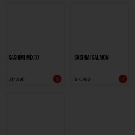
Sashimi Mixto
Sashimi Salmón
$11.990
$10.490