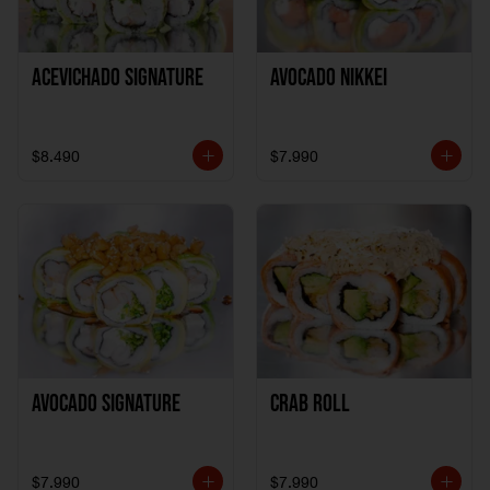
ACEVICHADO SIGNATURE
AVOCADO NIKKEI
$8.490
$7.990
AVOCADO SIGNATURE
CRAB ROLL
$7.990
$7.990