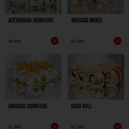
ACEVICHADO SIGNATURE
AVOCADO NIKKEI
$8.490
$7.990
AVOCADO SIGNATURE
CRAB ROLL
$7.990
$7.990