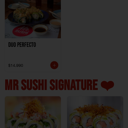
Duo perfecto
$14.990
MR SUSHI SIGNATURE ❤️