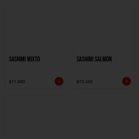
Sashimi Mixto
Sashimi Salmón
$11.990
$10.490