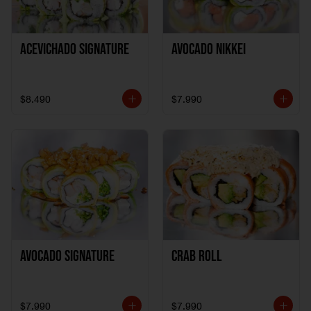
ACEVICHADO SIGNATURE
AVOCADO NIKKEI
$8.490
$7.990
AVOCADO SIGNATURE
CRAB ROLL
$7.990
$7.990