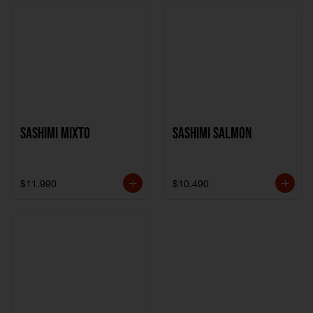
Sashimi Mixto
Sashimi Salmón
$11.990
$10.490