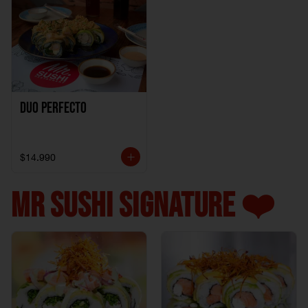
Duo perfecto
$14.990
MR SUSHI SIGNATURE ❤️