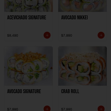
ACEVICHADO SIGNATURE
AVOCADO NIKKEI
$8.490
$7.990
AVOCADO SIGNATURE
CRAB ROLL
$7.990
$7.990