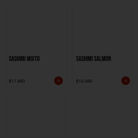
Sashimi Mixto
Sashimi Salmón
$11.990
$10.490