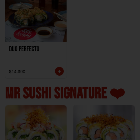
Duo perfecto
$14.990
MR SUSHI SIGNATURE ❤️