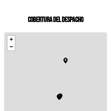
Cobertura del despacho
+
−